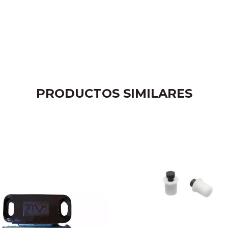
PRODUCTOS SIMILARES