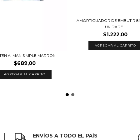
AMORTIGUADOR DE EMBUTIR 8M
UNIDADE...
$1.222,00
TEN A IMAN SIMPLE MARRON
$689,00
ENVÍOS A TODO EL PAÍS