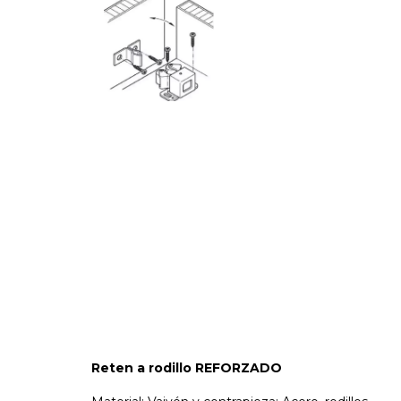
Reten a rodillo REFORZADO