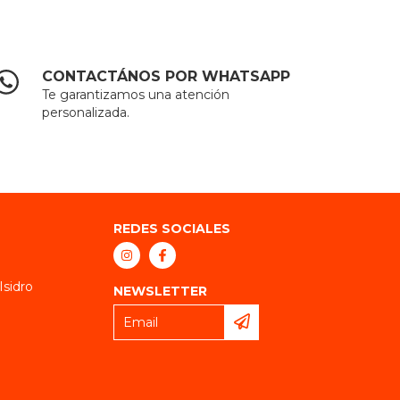
CONTACTÁNOS POR WHATSAPP
Te garantizamos una atención
personalizada.
REDES SOCIALES
Isidro
NEWSLETTER