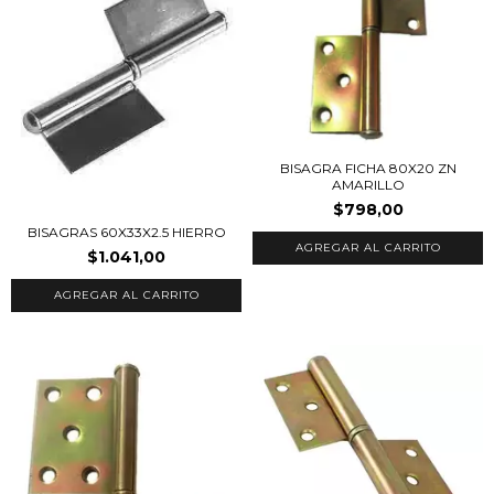
BISAGRA FICHA 80X20 ZN
AMARILLO
$798,00
BISAGRAS 60X33X2.5 HIERRO
$1.041,00