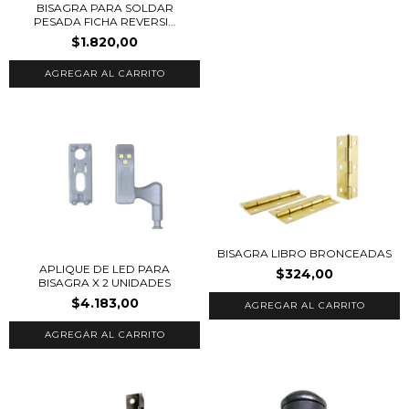
BISAGRA PARA SOLDAR
PESADA FICHA REVERSI...
$1.820,00
AGREGAR AL CARRITO
BISAGRA LIBRO BRONCEADAS
APLIQUE DE LED PARA
$324,00
BISAGRA X 2 UNIDADES
$4.183,00
AGREGAR AL CARRITO