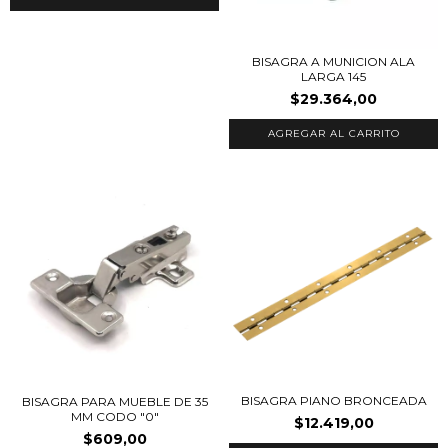
BISAGRA A MUNICION ALA
LARGA 145
$29.364,00
BISAGRA PIANO BRONCEADA
BISAGRA PARA MUEBLE DE 35
MM CODO "0"
$12.419,00
$609,00