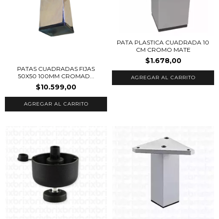
PATA PLASTICA CUADRADA 10
CM CROMO MATE
$1.678,00
PATAS CUADRADAS FIJAS
50X50 100MM CROMAD...
$10.599,00