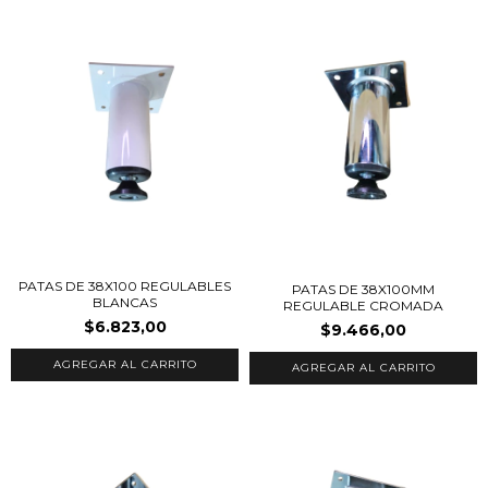
PATAS DE 38X100 REGULABLES
PATAS DE 38X100MM
BLANCAS
REGULABLE CROMADA
$6.823,00
$9.466,00