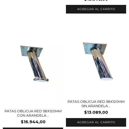
PATAS OBLICUA RED 38X120MM
SIN ARANDELA...
PATAS OBLICUA RED 38X120MM
$13.089,00
CON ARANDELA...
$16.944,00