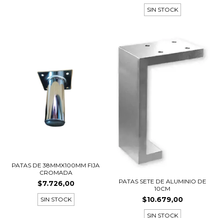
SIN STOCK
PATAS DE 38MMX100MM FIJA
CROMADA
PATAS SETE DE ALUMINIO DE
$7.726,00
10CM
$10.679,00
SIN STOCK
SIN STOCK