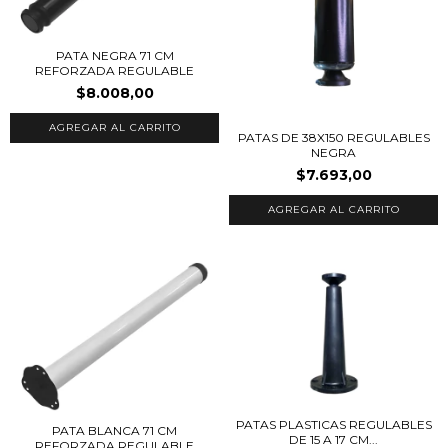
PATA NEGRA 71 CM
REFORZADA REGULABLE
$8.008,00
PATAS DE 38X150 REGULABLES
NEGRA
$7.693,00
PATAS PLASTICAS REGULABLES
PATA BLANCA 71 CM
DE 15 A 17 CM...
REFORZADA REGULABLE