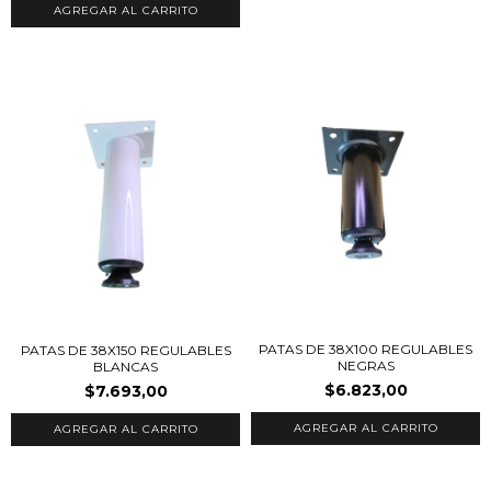
PATAS DE 38X100 REGULABLES
PATAS DE 38X150 REGULABLES
NEGRAS
BLANCAS
$6.823,00
$7.693,00