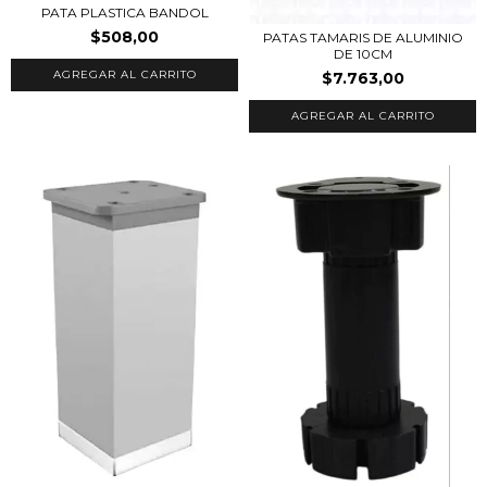
PATA PLASTICA BANDOL
$508,00
PATAS TAMARIS DE ALUMINIO
DE 10CM
AGREGAR AL CARRITO
$7.763,00