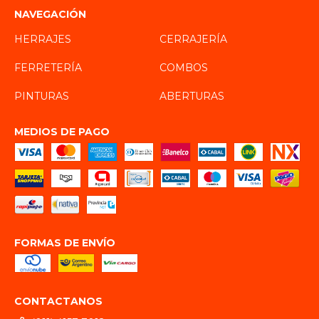
NAVEGACIÓN
HERRAJES
CERRAJERÍA
FERRETERÍA
COMBOS
PINTURAS
ABERTURAS
MEDIOS DE PAGO
FORMAS DE ENVÍO
CONTACTANOS