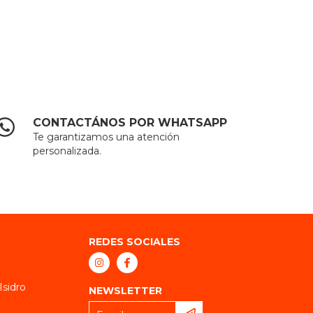
CONTACTÁNOS POR WHATSAPP
Te garantizamos una atención
personalizada.
REDES SOCIALES
Isidro
NEWSLETTER