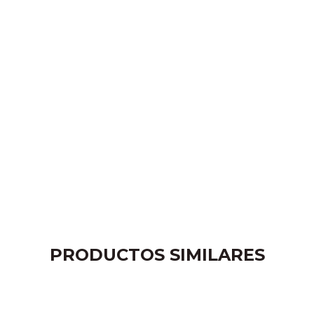
PRODUCTOS SIMILARES