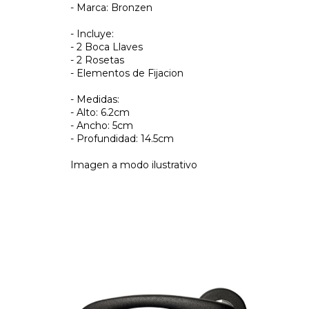
- Marca: Bronzen
- Incluye:
- 2 Boca Llaves
- 2 Rosetas
- Elementos de Fijacion
- Medidas:
- Alto: 6.2cm
- Ancho: 5cm
- Profundidad: 14.5cm
Imagen a modo ilustrativo