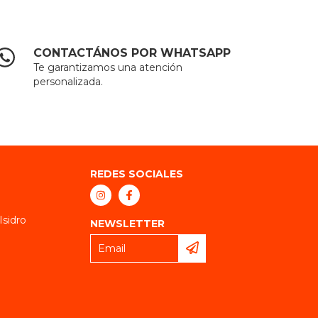
CONTACTÁNOS POR WHATSAPP
Te garantizamos una atención
personalizada.
REDES SOCIALES
Isidro
NEWSLETTER