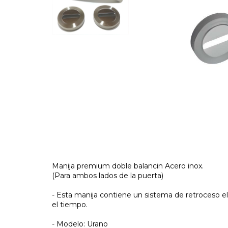
Manija premium doble balancin Acero inox.
(Para ambos lados de la puerta)
- Esta manija contiene un sistema de retroceso e
el tiempo.
- Modelo: Urano