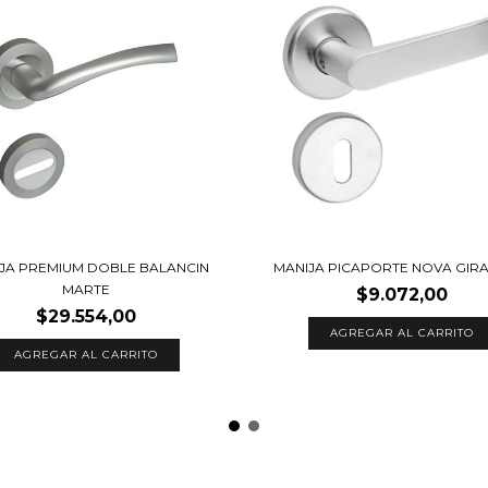
JA PREMIUM DOBLE BALANCIN
MANIJA PICAPORTE NOVA GIR
MARTE
$9.072,00
$29.554,00