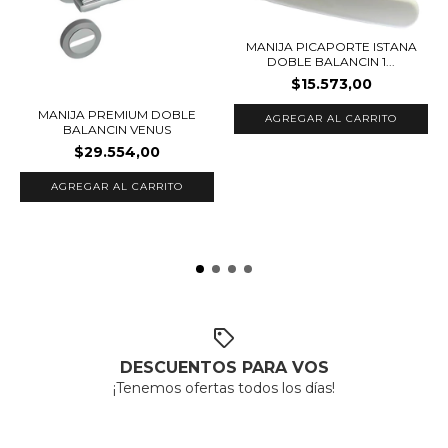
MANIJA PICAPORTE ISTANA
DOBLE BALANCIN 1...
$15.573,00
MANIJA PREMIUM DOBLE
AGREGAR AL CARRITO
BALANCIN VENUS
$29.554,00
DESCUENTOS PARA VOS
¡Tenemos ofertas todos los días!