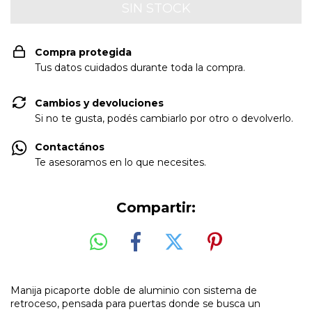
Compra protegida
Tus datos cuidados durante toda la compra.
Cambios y devoluciones
Si no te gusta, podés cambiarlo por otro o devolverlo.
Contactános
Te asesoramos en lo que necesites.
Compartir:
Manija picaporte doble de aluminio con sistema de
retroceso, pensada para puertas donde se busca un