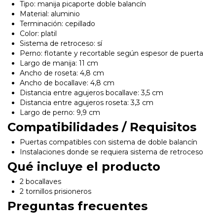
Tipo: manija picaporte doble balancín
Material: aluminio
Terminación: cepillado
Color: platil
Sistema de retroceso: sí
Perno: flotante y recortable según espesor de puerta
Largo de manija: 11 cm
Ancho de roseta: 4,8 cm
Ancho de bocallave: 4,8 cm
Distancia entre agujeros bocallave: 3,5 cm
Distancia entre agujeros roseta: 3,3 cm
Largo de perno: 9,9 cm
Compatibilidades / Requisitos
Puertas compatibles con sistema de doble balancín
Instalaciones donde se requiera sistema de retroceso
Qué incluye el producto
2 bocallaves
2 tornillos prisioneros
Preguntas frecuentes