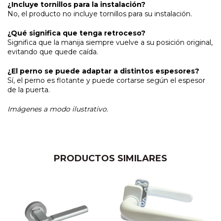
¿Incluye tornillos para la instalación?
No, el producto no incluye tornillos para su instalación.
¿Qué significa que tenga retroceso?
Significa que la manija siempre vuelve a su posición original,
evitando que quede caída.
¿El perno se puede adaptar a distintos espesores?
Sí, el perno es flotante y puede cortarse según el espesor
de la puerta.
Imágenes a modo ilustrativo.
PRODUCTOS SIMILARES