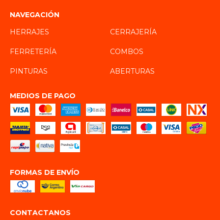
NAVEGACIÓN
HERRAJES
CERRAJERÍA
FERRETERÍA
COMBOS
PINTURAS
ABERTURAS
MEDIOS DE PAGO
FORMAS DE ENVÍO
CONTACTANOS