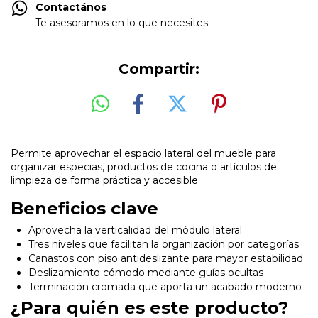
Contactános
Te asesoramos en lo que necesites.
Compartir:
Permite aprovechar el espacio lateral del mueble para
organizar especias, productos de cocina o artículos de
limpieza de forma práctica y accesible.
Beneficios clave
Aprovecha la verticalidad del módulo lateral
Tres niveles que facilitan la organización por categorías
Canastos con piso antideslizante para mayor estabilidad
Deslizamiento cómodo mediante guías ocultas
Terminación cromada que aporta un acabado moderno
¿Para quién es este producto?