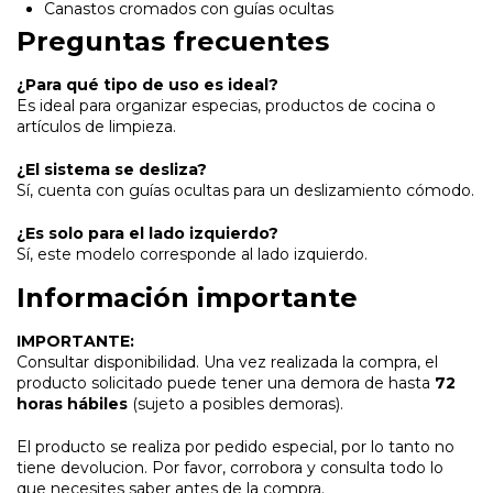
Canastos cromados con guías ocultas
Preguntas frecuentes
¿Para qué tipo de uso es ideal?
Es ideal para organizar especias, productos de cocina o
artículos de limpieza.
¿El sistema se desliza?
Sí, cuenta con guías ocultas para un deslizamiento cómodo.
¿Es solo para el lado izquierdo?
Sí, este modelo corresponde al lado izquierdo.
Información importante
IMPORTANTE:
Consultar disponibilidad. Una vez realizada la compra, el
producto solicitado puede tener una demora de hasta
72
horas hábiles
(sujeto a posibles demoras).
El producto se realiza por pedido especial, por lo tanto no
tiene devolucion. Por favor, corrobora y consulta todo lo
que necesites saber antes de la compra.