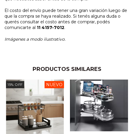
El costo del envío puede tener una gran variación luego de
que la compra se haya realizado. Si tenés alguna duda o
querés consultar el costo antes de comprar, podés
comunicarte al
11 4157-7012
.
Imágenes a modo ilustrativo.
PRODUCTOS SIMILARES
NUEVO
15
%
OFF