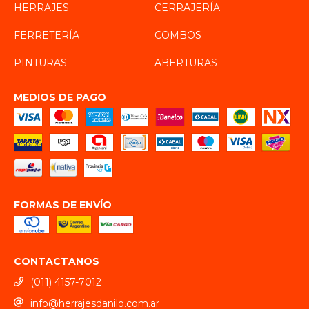
HERRAJES
CERRAJERÍA
FERRETERÍA
COMBOS
PINTURAS
ABERTURAS
MEDIOS DE PAGO
FORMAS DE ENVÍO
CONTACTANOS
(011) 4157-7012
info@herrajesdanilo.com.ar