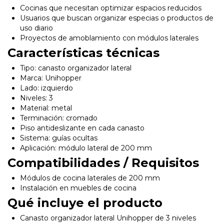
Cocinas que necesitan optimizar espacios reducidos
Usuarios que buscan organizar especias o productos de
uso diario
Proyectos de amoblamiento con módulos laterales
Características técnicas
Tipo: canasto organizador lateral
Marca: Unihopper
Lado: izquierdo
Niveles: 3
Material: metal
Terminación: cromado
Piso antideslizante en cada canasto
Sistema: guías ocultas
Aplicación: módulo lateral de 200 mm
Compatibilidades / Requisitos
Módulos de cocina laterales de 200 mm
Instalación en muebles de cocina
Qué incluye el producto
Canasto organizador lateral Unihopper de 3 niveles